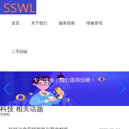
首页
关于我们
服务指南
维修资讯
二手回收
专业维修，我们值得信赖！
科技 相关话题
TOPIC