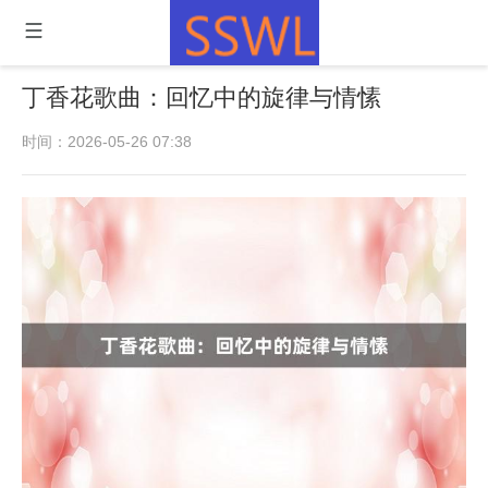
丁香花歌曲：回忆中的旋律与情愫
时间：2026-05-26 07:38