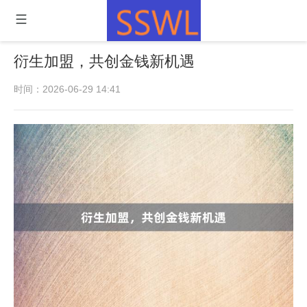
衍生加盟，共创金钱新机遇
时间：2026-06-29 14:41